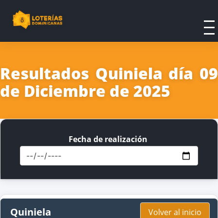
Resultados Quiniela día 09
de Diciembre de 2025
Fecha de realización
Quiniela
Volver al inicio