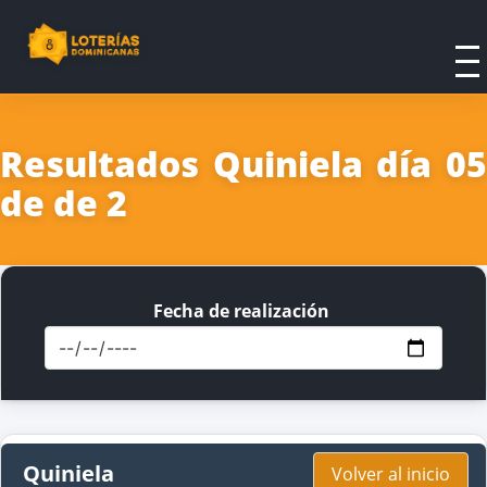
Resultados Quiniela día 05
de de 2
Fecha de realización
Quiniela
Volver al inicio