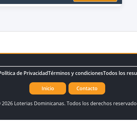
Política de Privacidad
Términos y condiciones
Todos los resu
Inicio
Contacto
 2026 Loterias Dominicanas. Todos los derechos reservado