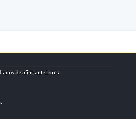
ltados de años anteriores
s.