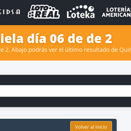
ela día 06 de de 2
 2. Abajo podrás ver el último resultado de Quin
Volver al inicio