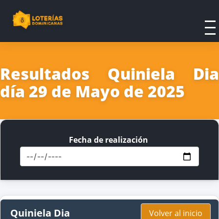
Resultados Quiniela Dia
día 29 de Mayo de 2025
Fecha de realización
Quiniela Dia
Volver al inicio