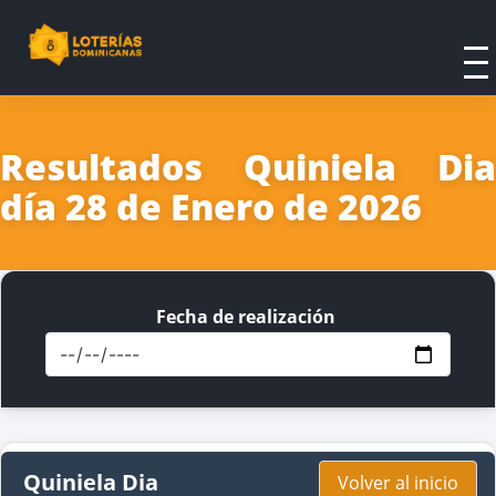
Resultados Quiniela Dia
día 28 de Enero de 2026
Fecha de realización
Quiniela Dia
Volver al inicio