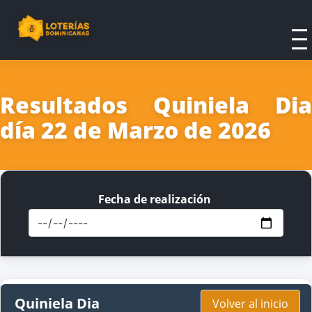
Resultados Quiniela Dia
día 22 de Marzo de 2026
Fecha de realización
Quiniela Dia
Volver al inicio