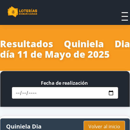
Resultados Quiniela Dia
día 11 de Mayo de 2025
Fecha de realización
Quiniela Dia
Volver al inicio