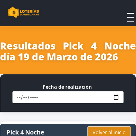
Resultados Pick 4 Noche
día 19 de Marzo de 2026
Fecha de realización
Pick 4 Noche
Volver al inicio