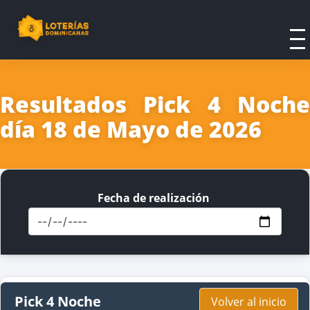
Resultados Pick 4 Noche
día 18 de Mayo de 2026
Fecha de realización
Pick 4 Noche
Volver al inicio