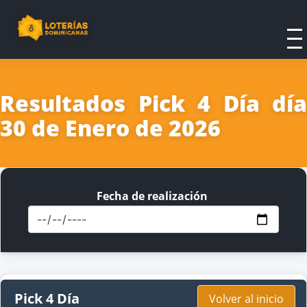
Resultados Pick 4 Día día
30 de Enero de 2026
Fecha de realización
Pick 4 Día
Volver al inicio