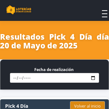
Resultados Pick 4 Día día
20 de Mayo de 2025
Fecha de realización
Pick 4 Día
Volver al inicio