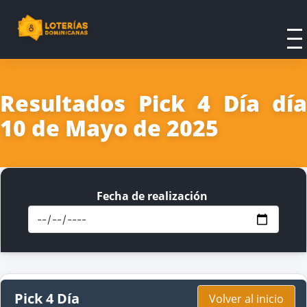
Resultados Pick 4 Día día
10 de Mayo de 2025
Fecha de realización
Pick 4 Día
Volver al inicio