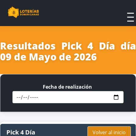
Resultados Pick 4 Día día
09 de Mayo de 2026
Fecha de realización
Pick 4 Día
Volver al inicio