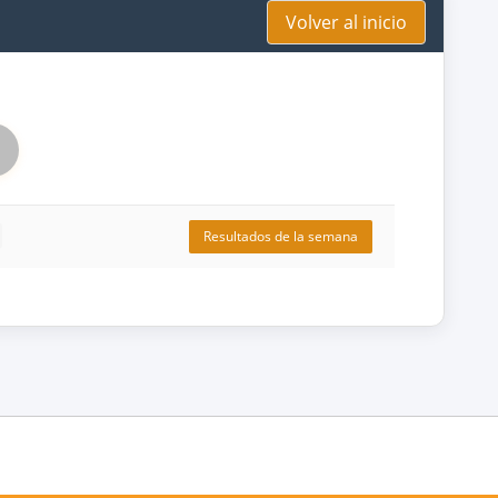
Volver al inicio
Resultados de la semana