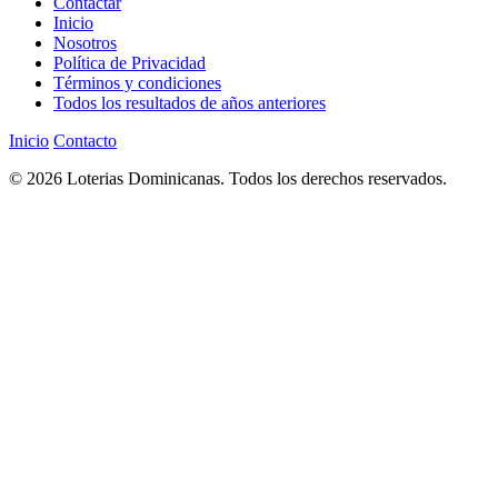
Contactar
Inicio
Nosotros
Política de Privacidad
Términos y condiciones
Todos los resultados de años anteriores
Inicio
Contacto
© 2026 Loterias Dominicanas. Todos los derechos reservados.