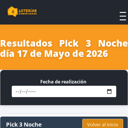
Resultados Pick 3 Noche
día 17 de Mayo de 2026
Fecha de realización
Pick 3 Noche
Volver al inicio