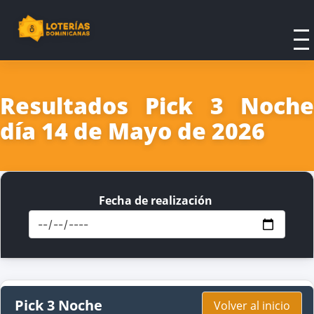
Resultados Pick 3 Noche
día 14 de Mayo de 2026
Fecha de realización
Pick 3 Noche
Volver al inicio