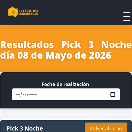
Resultados Pick 3 Noche
día 08 de Mayo de 2026
Fecha de realización
Pick 3 Noche
Volver al inicio