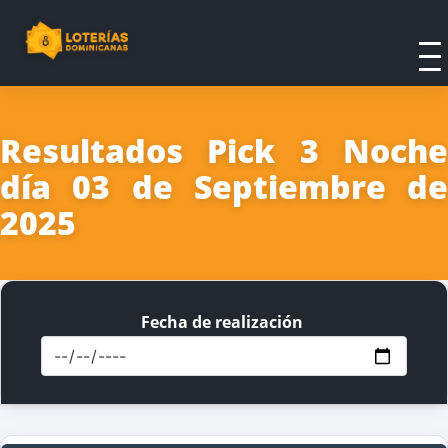
Resultados Pick 3 Noche
día 03 de Septiembre de
2025
Fecha de realización