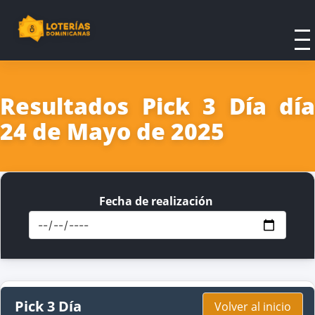
Resultados Pick 3 Día día
24 de Mayo de 2025
Fecha de realización
Pick 3 Día
Volver al inicio