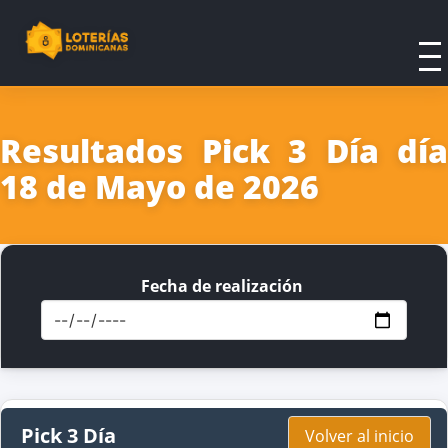
Resultados Pick 3 Día día
18 de Mayo de 2026
Fecha de realización
Pick 3 Día
Volver al inicio