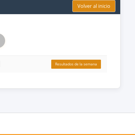
Volver al inicio
Resultados de la semana