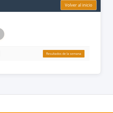
Volver al inicio
Resultados de la semana