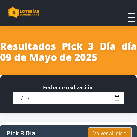
Resultados Pick 3 Día día
09 de Mayo de 2025
Fecha de realización
Pick 3 Día
Volver al inicio