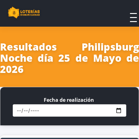
Resultados Philipsburg
Noche día 25 de Mayo de
2026
Fecha de realización