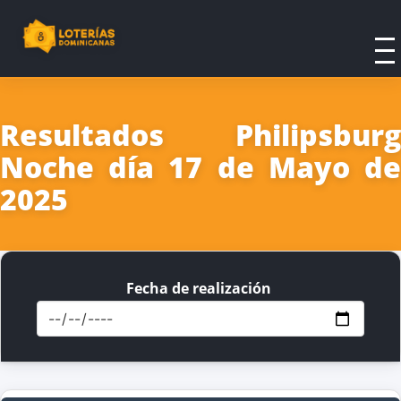
Resultados Philipsburg
Noche día 17 de Mayo de
2025
Fecha de realización