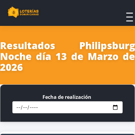
Resultados Philipsburg
Noche día 13 de Marzo de
2026
Fecha de realización