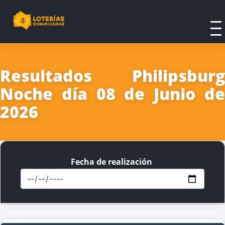
Resultados Philipsburg
Noche día 08 de Junio de
2026
Fecha de realización