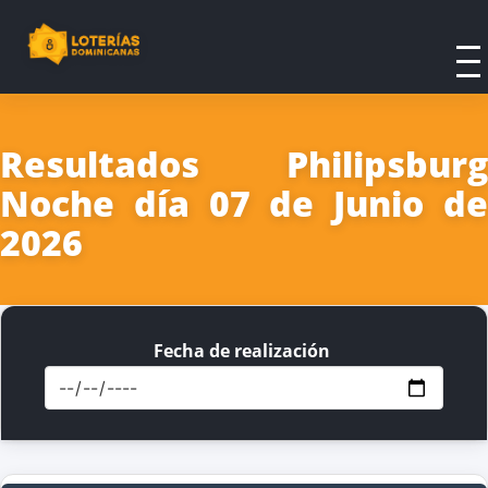
Resultados Philipsburg
Noche día 07 de Junio de
2026
Fecha de realización