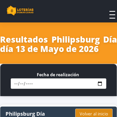
Resultados Philipsburg Día
día 13 de Mayo de 2026
Fecha de realización
Philipsburg Día
Volver al inicio