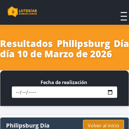
Resultados Philipsburg Día
día 10 de Marzo de 2026
Fecha de realización
Philipsburg Día
Volver al inicio