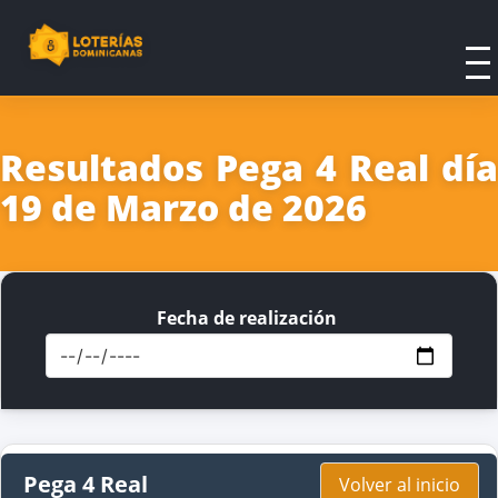
Resultados Pega 4 Real día
19 de Marzo de 2026
Fecha de realización
Pega 4 Real
Volver al inicio