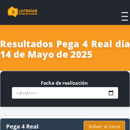
Resultados Pega 4 Real día
14 de Mayo de 2025
Fecha de realización
Pega 4 Real
Volver al inicio