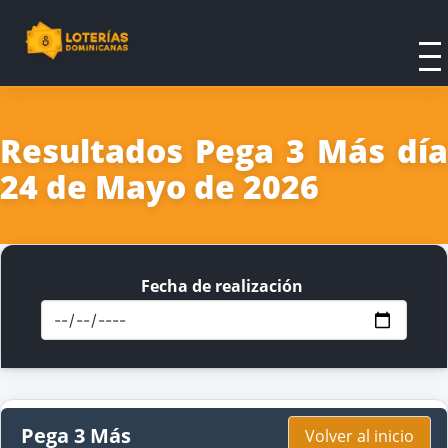
Resultados Pega 3 Más día
24 de Mayo de 2026
Fecha de realización
Pega 3 Más
Volver al inicio