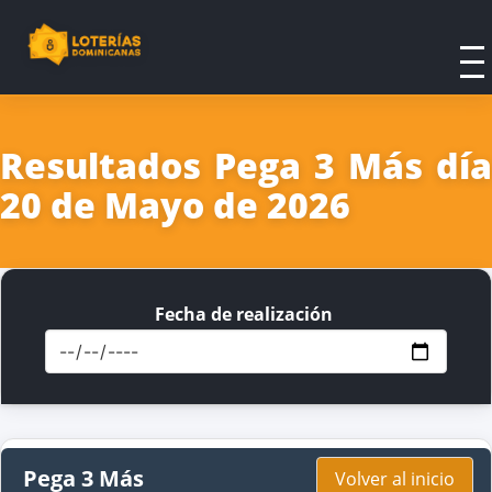
Resultados Pega 3 Más día
20 de Mayo de 2026
Fecha de realización
Pega 3 Más
Volver al inicio