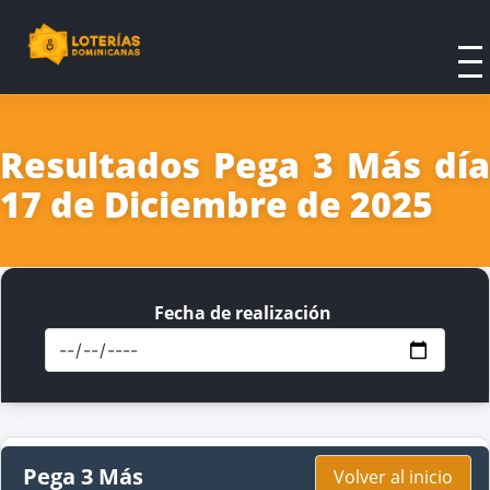
Resultados Pega 3 Más día
17 de Diciembre de 2025
Fecha de realización
Pega 3 Más
Volver al inicio