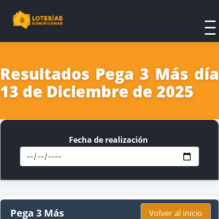
Resultados Pega 3 Más día
13 de Diciembre de 2025
Fecha de realización
Pega 3 Más
Volver al inicio