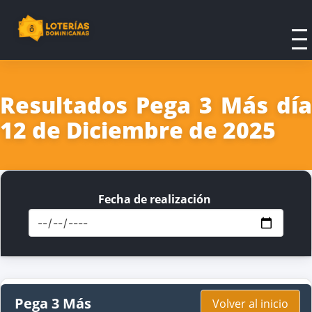
Resultados Pega 3 Más día
12 de Diciembre de 2025
Fecha de realización
Pega 3 Más
Volver al inicio