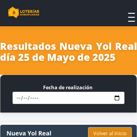
Resultados Nueva Yol Real
día 25 de Mayo de 2025
Fecha de realización
Nueva Yol Real
Volver al inicio