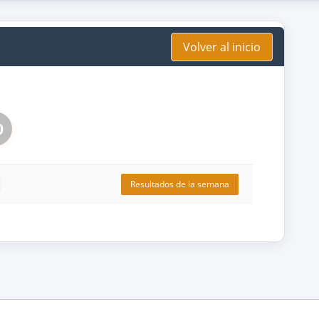
Volver al inicio
0
Resultados de la semana