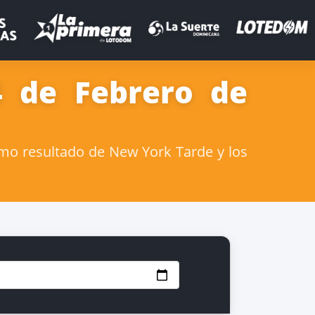
4 de Febrero de
imo resultado de New York Tarde y los