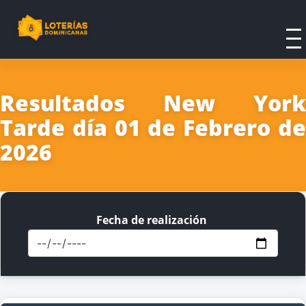
Resultados New York
Tarde día 01 de Febrero de
2026
Fecha de realización