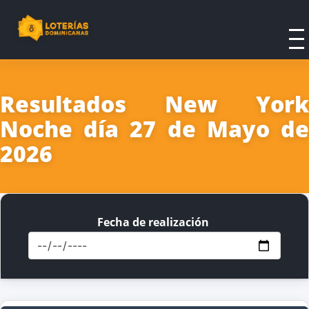
Resultados New York
Noche día 27 de Mayo de
2026
Fecha de realización