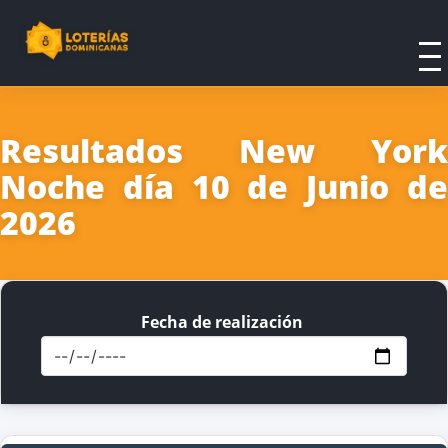
Resultados New York
Noche día 10 de Junio de
2026
Fecha de realización