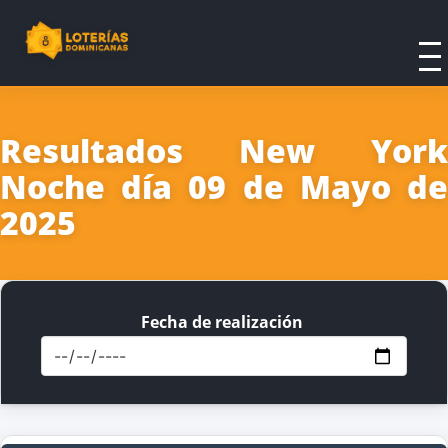
Resultados New York
Noche día 09 de Mayo de
2025
Fecha de realización