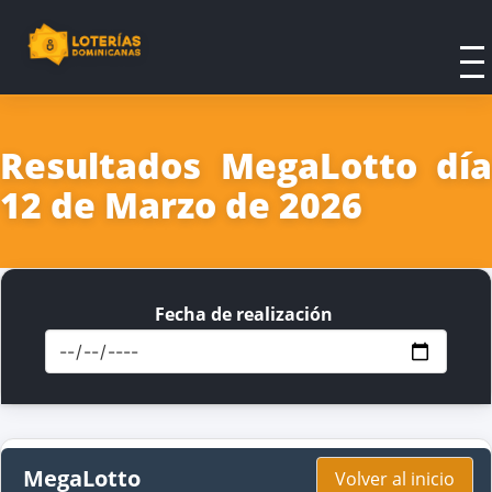
Resultados MegaLotto día
12 de Marzo de 2026
Fecha de realización
MegaLotto
Volver al inicio