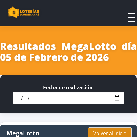
Resultados MegaLotto día
05 de Febrero de 2026
Fecha de realización
MegaLotto
Volver al inicio