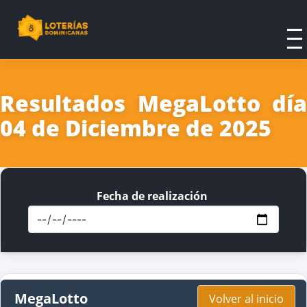
Resultados MegaLotto día
04 de Diciembre de 2025
Fecha de realización
MegaLotto
Volver al inicio