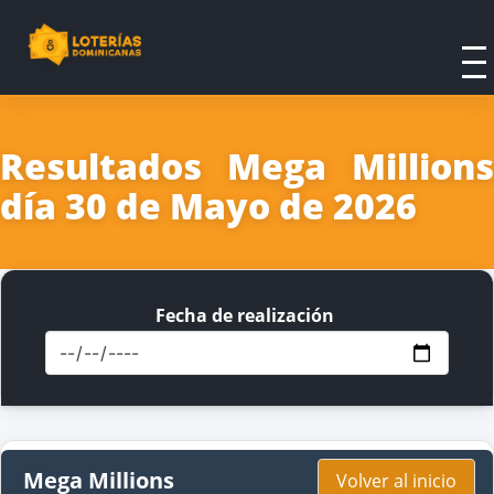
Resultados Mega Millions
día 30 de Mayo de 2026
Fecha de realización
Mega Millions
Volver al inicio