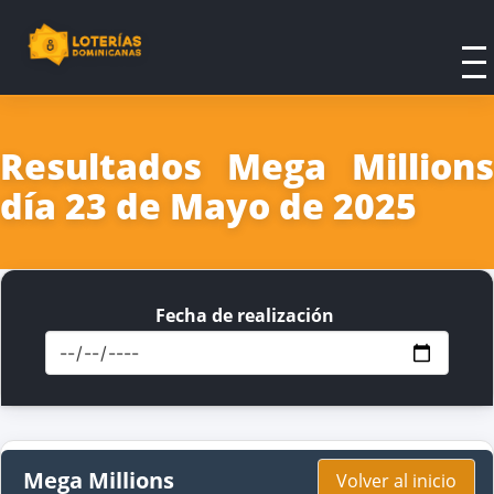
Resultados Mega Millions
día 23 de Mayo de 2025
Fecha de realización
Mega Millions
Volver al inicio