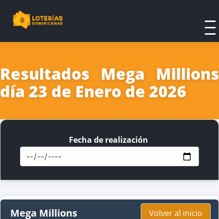
Resultados Mega Millions
día 23 de Enero de 2026
Fecha de realización
Mega Millions
Volver al inicio